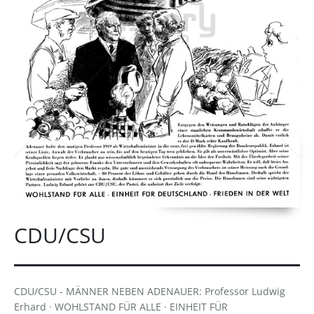
CDU/CSU
CDU/CSU - MÄNNER NEBEN ADENAUER: Professor Ludwig
Erhard · WOHLSTAND FÜR ALLE · EINHEIT FÜR