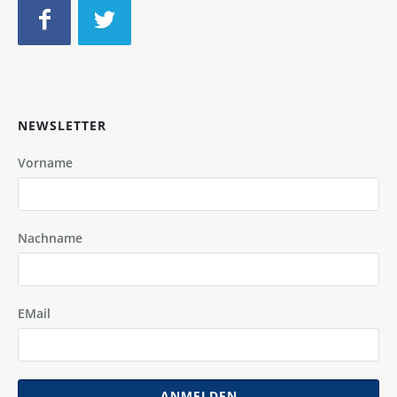
NEWSLETTER
Vorname
Nachname
EMail
ANMELDEN