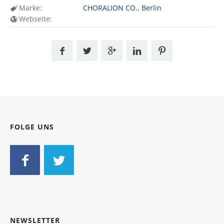
Marke:
CHORALION CO., Berlin
Webseite:
FOLGE UNS
NEWSLETTER