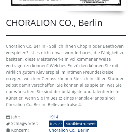
CHORALION CO., Berlin
Choralion Co, Berlin - Soll ich Ihnen Chopin oder Beethoven
vorspielen? Ist es nicht etwas wunderbares, die Fähigkeit zu
besitzen, diese Meisterwerke in vollkommener Weise
vortragen zu können? Welches Entzücken können Sie mit
wirklich gutem Klavierspiel im intimen Freundeskreise
erregen, welchen Genuss können Sie sich in stillen Stunden
selbst damit verschaffen! Sie können alles spielen, was Sie
nur wünschen, Sie sind der befähigste und talentierteste
Künstler, wenn Sie im Besitz eines Pianola-Pianos sind!
Choralion Co, Berlin, Bellevuestraße 4.
Jahr:
1914
Schlagwörter:
Klavier
Musikinstrument
Konzern:
Choralion Co., Berlin