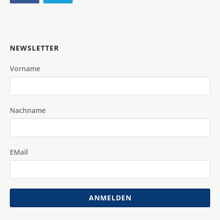
NEWSLETTER
Vorname
Nachname
EMail
ANMELDEN