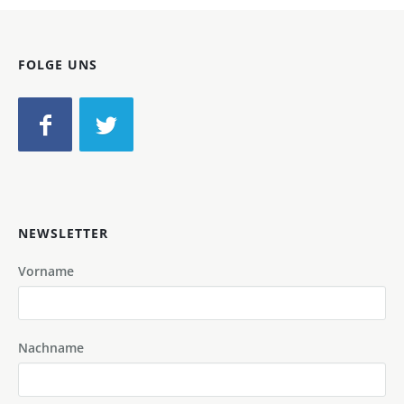
FOLGE UNS
NEWSLETTER
Vorname
Nachname