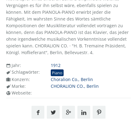
Vergnügen es für ihn selbst wäre, ebenfalls spielen zu
können. Mit dem PIANOLA-PIANO erwirbt jeder die
Fähigkeit, im wahrsten Sinne des Wortes sämtliche
Kompositionen der Musikliteratur vollendet vortragen zu
können, denn das PIANOLA-PIANO ist das Klavier, das jeder
ohne irgendwelche musikalischen Vorkenntnisse vollendet
spielen kann. CHORALION CO. · "H. B. Tremaine Präsident,
Königl. Hoflieferant", Berlin, Bellevuestr. 4.
Jahr:
1912
Schlagwörter:
Piano
Konzern:
Choralion Co., Berlin
Marke:
CHORALION CO., Berlin
Webseite: