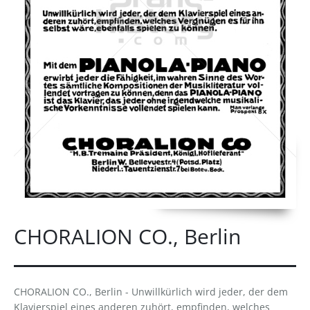
CHORALION CO., Berlin
CHORALION CO., Berlin - Unwillkürlich wird jeder, der dem
Klavierspiel eines anderen zuhört, empfinden, welches