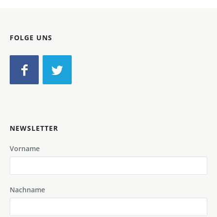
FOLGE UNS
NEWSLETTER
Vorname
Nachname