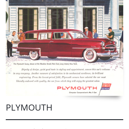
PLYMOUTH