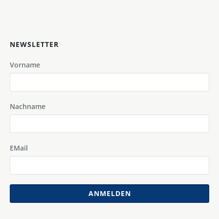
NEWSLETTER
Vorname
Nachname
EMail
ANMELDEN