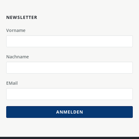
NEWSLETTER
Vorname
Nachname
EMail
ANMELDEN