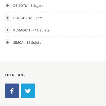
DE SOTO - 5 Sujets
DODGE - 32 Sujets
PLYMOUTH - 16 Sujets
SIMCA - 12 Sujets
FOLGE UNS