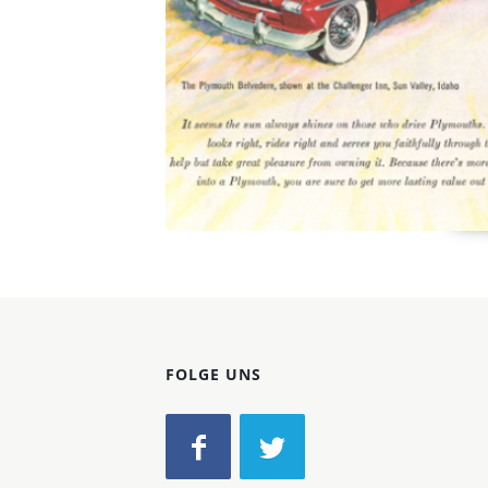
FOLGE UNS