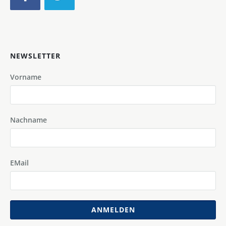
NEWSLETTER
Vorname
Nachname
EMail
ANMELDEN