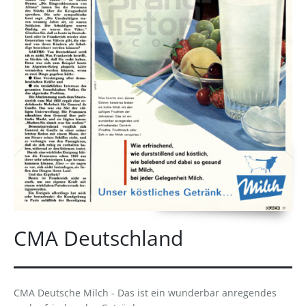
CMA Deutschland
CMA Deutsche Milch - Das ist ein wunderbar anregendes