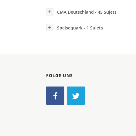
Konzerne
CMA Deutschland - 45 Sujets
Epoche
Speisequark - 1 Sujets
FOLGE UNS