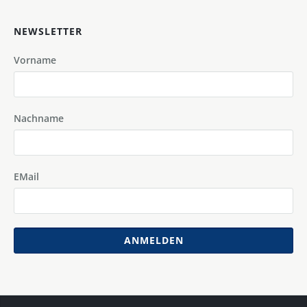
NEWSLETTER
Vorname
Nachname
EMail
ANMELDEN