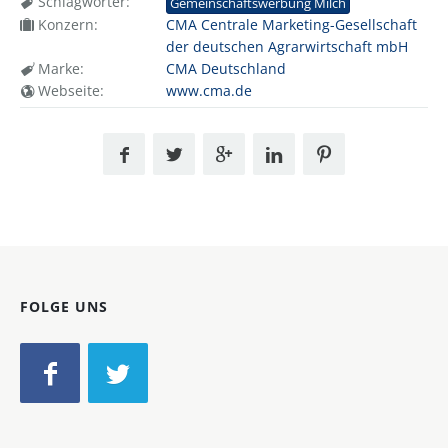
Schlagwörter:
Gemeinschaftswerbung Milch
Konzern:
CMA Centrale Marketing-Gesellschaft
der deutschen Agrarwirtschaft mbH
Marke:
CMA Deutschland
Webseite:
www.cma.de
FOLGE UNS