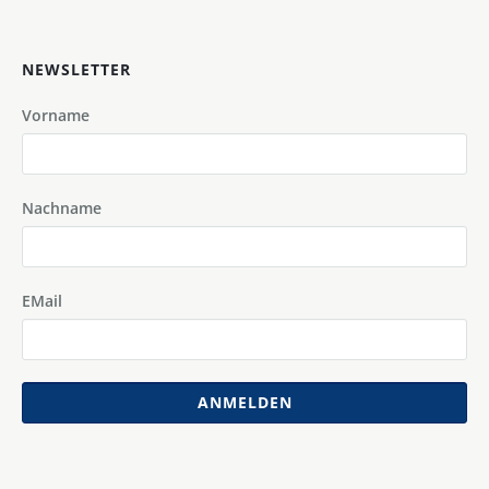
NEWSLETTER
Vorname
Nachname
EMail
ANMELDEN