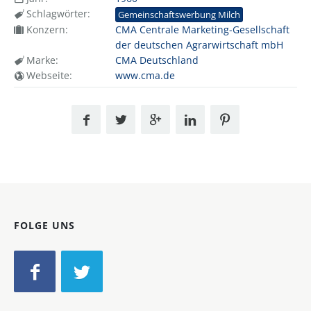
Schlagwörter:
Gemeinschaftswerbung Milch
Konzern:
CMA Centrale Marketing-Gesellschaft
der deutschen Agrarwirtschaft mbH
Marke:
CMA Deutschland
Webseite:
www.cma.de
FOLGE UNS