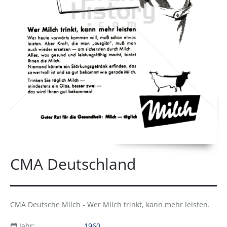
CMA Deutschland
CMA Deutsche Milch - Wer Milch trinkt, kann mehr leisten.
Jahr:
1960