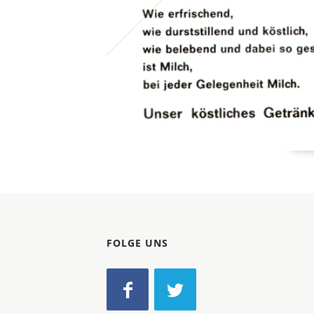
FOLGE UNS