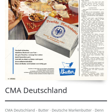
CMA Deutschland
CMA Deutschland - Butter · Deutsche Markenbutter · Denn