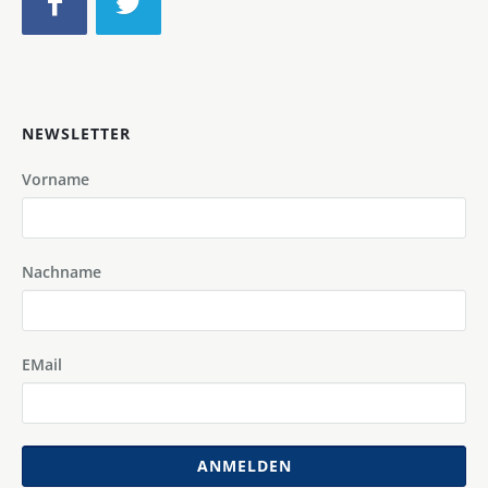
NEWSLETTER
Vorname
Nachname
EMail
ANMELDEN