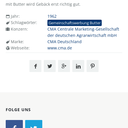
mit Butter wird Gebäck erst richtig gut.
Jahr:
1962
Schlagwörter:
Gemeinschaftswerbung Butter
Konzern:
CMA Centrale Marketing-Gesellschaft
der deutschen Agrarwirtschaft mbH
Marke:
CMA Deutschland
Webseite:
www.cma.de
FOLGE UNS