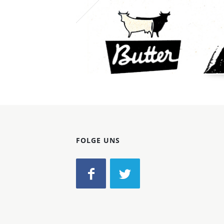
FOLGE UNS