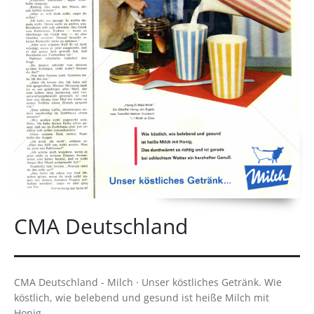
CMA Deutschland
CMA Deutschland - Milch · Unser köstliches Getränk. Wie
köstlich, wie belebend und gesund ist heiße Milch mit
Honig.