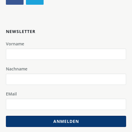
NEWSLETTER
Vorname
Nachname
EMail
ANMELDEN