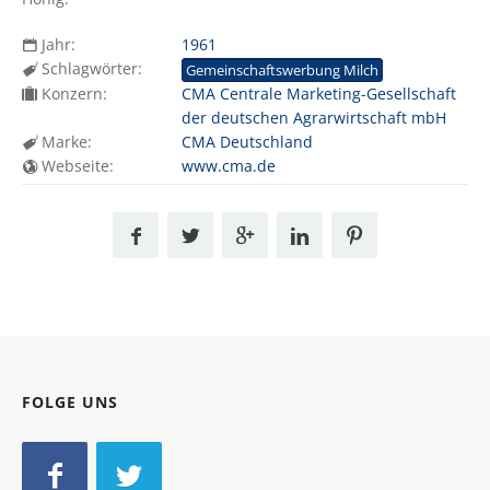
Jahr:
1961
Schlagwörter:
Gemeinschaftswerbung Milch
Konzern:
CMA Centrale Marketing-Gesellschaft
der deutschen Agrarwirtschaft mbH
Marke:
CMA Deutschland
Webseite:
www.cma.de
FOLGE UNS