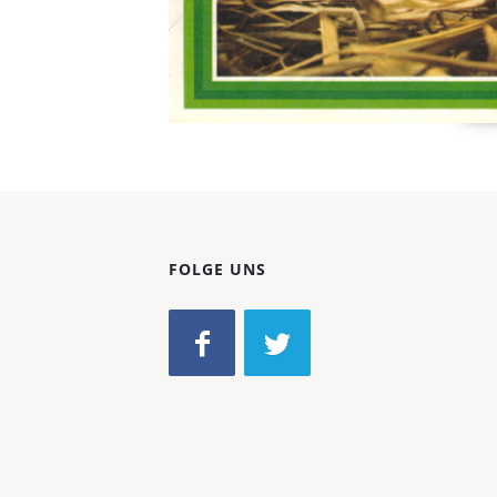
FOLGE UNS