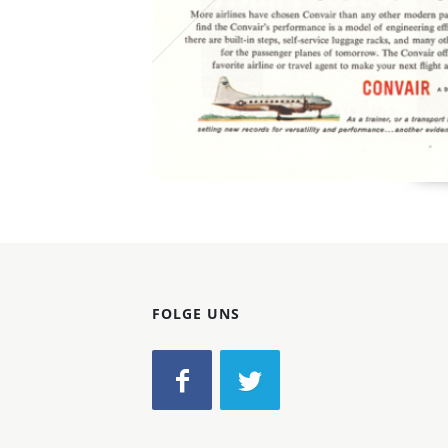
FOLGE UNS