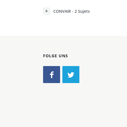
Konzerne
CONVAIR - 2 Sujets
Epoche
FOLGE UNS