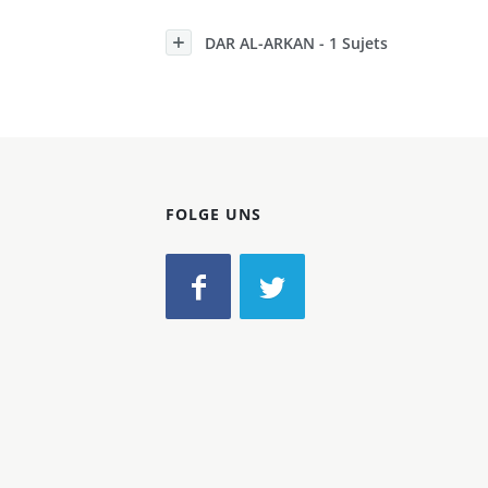
Konzerne
DAR AL-ARKAN - 1 Sujets
Epoche
FOLGE UNS