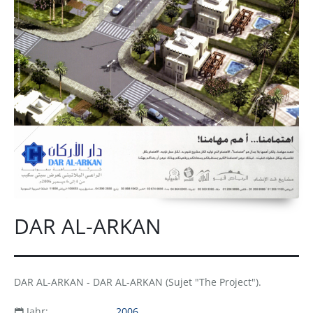
DAR AL-ARKAN
DAR AL-ARKAN - DAR AL-ARKAN (Sujet "The Project").
Jahr:
2006