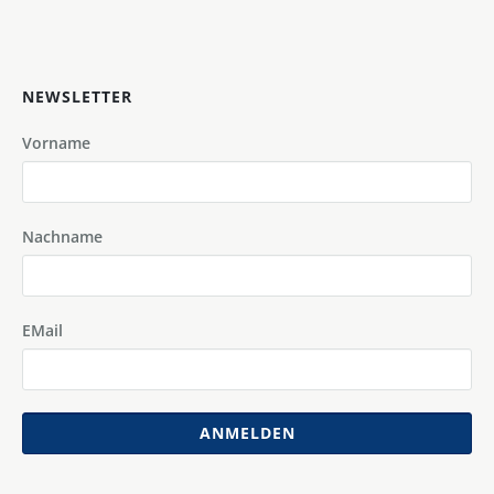
NEWSLETTER
Vorname
Nachname
EMail
ANMELDEN