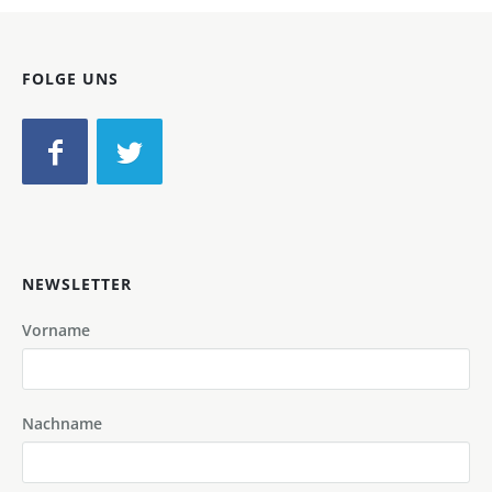
FOLGE UNS
NEWSLETTER
Vorname
Nachname