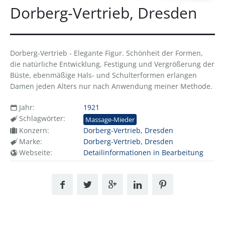
Dorberg-Vertrieb, Dresden
Dorberg-Vertrieb - Elegante Figur. Schönheit der Formen,
die natürliche Entwicklung, Festigung und Vergrößerung der
Büste, ebenmäßige Hals- und Schulterformen erlangen
Damen jeden Alters nur nach Anwendung meiner Methode.
Jahr:
1921
Schlagwörter:
Massage-Mieder
Konzern:
Dorberg-Vertrieb, Dresden
Marke:
Dorberg-Vertrieb, Dresden
Webseite:
Detailinformationen in Bearbeitung