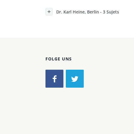
Konzerne
Dr. Karl Heine, Berlin - 3 Sujets
Epoche
FOLGE UNS