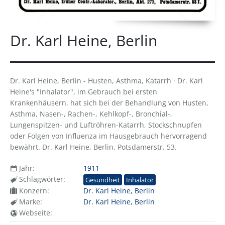
Dr. Karl Heine, Berlin
Dr. Karl Heine, Berlin - Husten, Asthma, Katarrh · Dr. Karl
Heine's "Inhalator", im Gebrauch bei ersten
Krankenhäusern, hat sich bei der Behandlung von Husten,
Asthma, Nasen-, Rachen-, Kehlkopf-, Bronchial-,
Lungenspitzen- und Luftröhren-Katarrh, Stockschnupfen
oder Folgen von Influenza im Hausgebrauch hervorragend
bewährt. Dr. Karl Heine, Berlin, Potsdamerstr. 53.
Jahr:
1911
Schlagwörter:
Gesundheit
Inhalator
Konzern:
Dr. Karl Heine, Berlin
Marke:
Dr. Karl Heine, Berlin
Webseite: