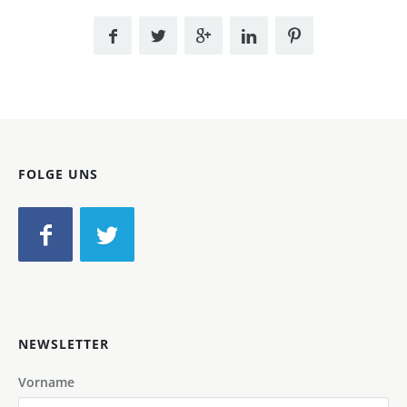
FOLGE UNS
NEWSLETTER
Vorname