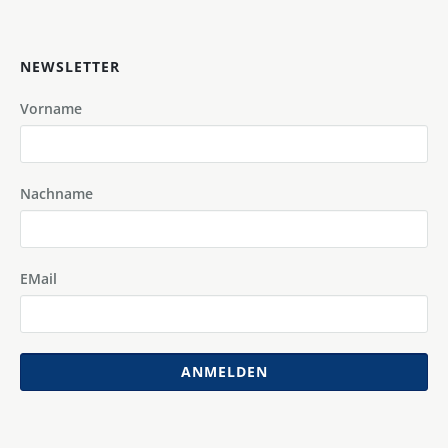
NEWSLETTER
Vorname
Nachname
EMail
ANMELDEN