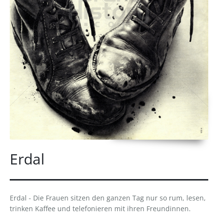
Erdal
Erdal - Die Frauen sitzen den ganzen Tag nur so rum, lesen,
trinken Kaffee und telefonieren mit ihren Freundinnen.