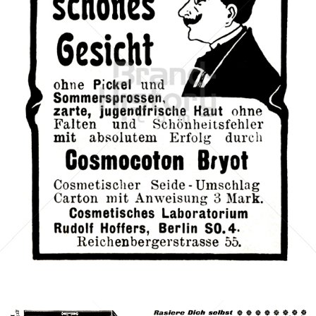
Cosmetisches Laboratorium Rudolf Hoffers, Berlin
Cosmetisches Laboratorium Rudolf Hoffers, Berlin
1902
Bild-ID: 42068