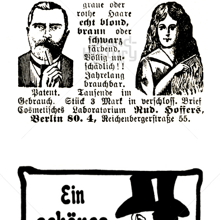
Cosmetisches Laboratorium Rudolf Hoffers, Berlin
Cosmetisches Laboratorium Rudolf Hoffers, Berlin
1902
Bild-ID: 42049