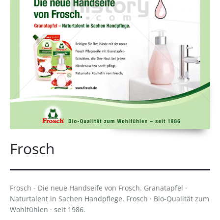
Frosch
Frosch - Die neue Handseife von Frosch. Granatapfel ·
Naturtalent in Sachen Handpflege. Frosch · Bio-Qualität zum
Wohlfühlen · seit 1986.