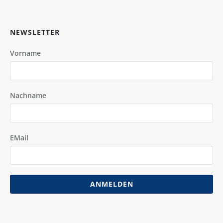
NEWSLETTER
Vorname
Nachname
EMail
ANMELDEN