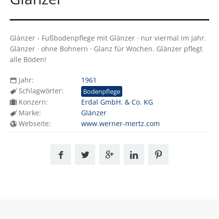
Glänzer - Fußbodenpflege mit Glänzer · nur viermal im Jahr.
Glänzer · ohne Bohnern · Glanz für Wochen. Glänzer pflegt
alle Böden!
Jahr:
1961
Schlagwörter:
Bodenpflege
Konzern:
Erdal GmbH. & Co. KG
Marke:
Glänzer
Webseite:
www.werner-mertz.com