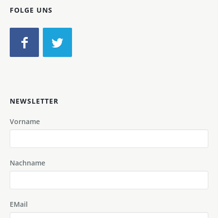
FOLGE UNS
NEWSLETTER
Vorname
Nachname
EMail