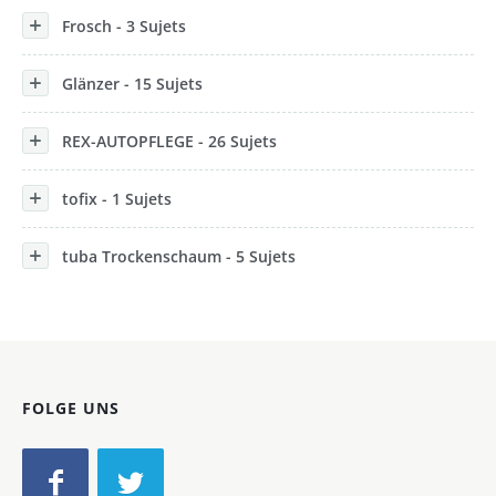
Frosch - 3 Sujets
Glänzer - 15 Sujets
REX-AUTOPFLEGE - 26 Sujets
tofix - 1 Sujets
tuba Trockenschaum - 5 Sujets
FOLGE UNS