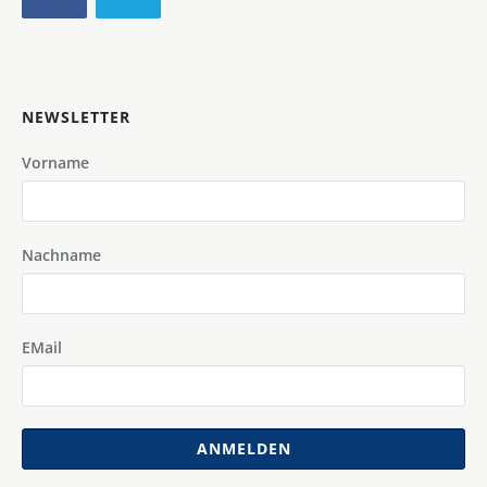
NEWSLETTER
Vorname
Nachname
EMail
ANMELDEN