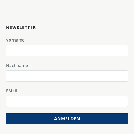
NEWSLETTER
Vorname
Nachname
EMail
ANMELDEN