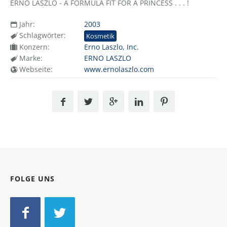
ERNO LASZLO - A FORMULA FIT FOR A PRINCESS . . . !
Jahr:
2003
Schlagwörter:
Kosmetik
Konzern:
Erno Laszlo, Inc.
Marke:
ERNO LASZLO
Webseite:
www.ernolaszlo.com
FOLGE UNS