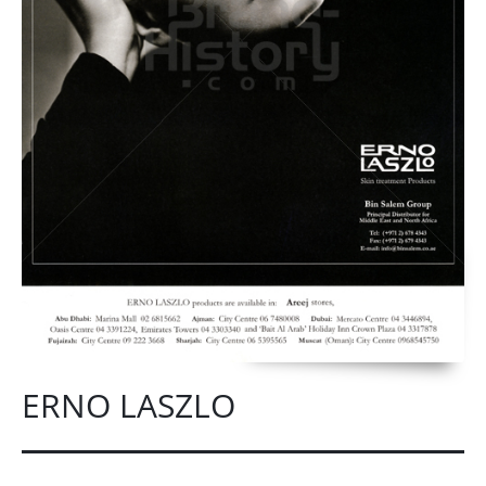
ERNO LASZLO