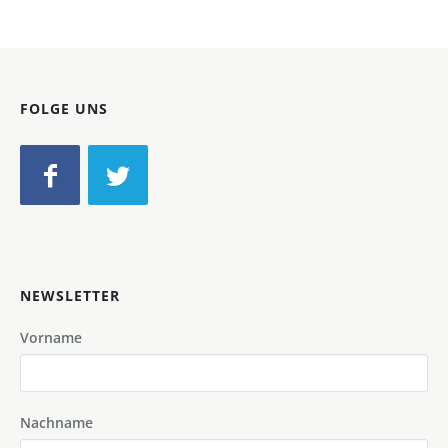
FOLGE UNS
NEWSLETTER
Vorname
Nachname