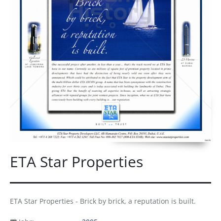
ETA Star Properties
ETA Star Properties - Brick by brick, a reputation is built.