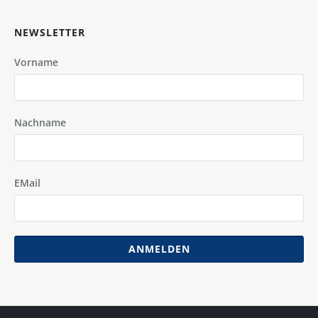
NEWSLETTER
Vorname
Nachname
EMail
ANMELDEN