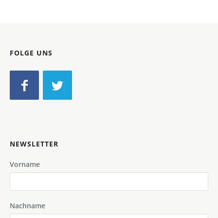
FOLGE UNS
NEWSLETTER
Vorname
Nachname