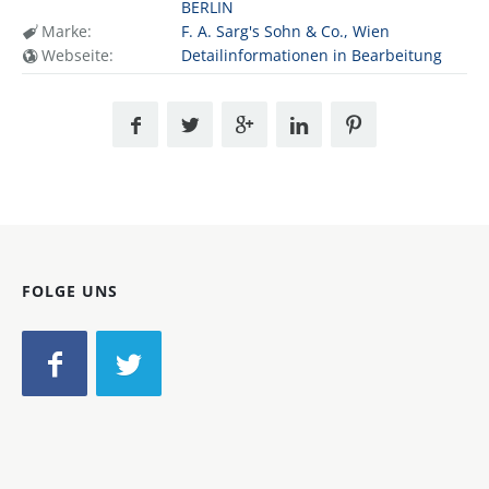
BERLIN
Marke:
F. A. Sarg's Sohn & Co., Wien
Webseite:
Detailinformationen in Bearbeitung
FOLGE UNS