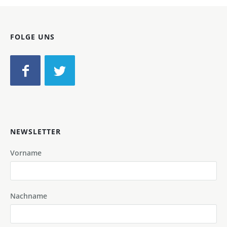
FOLGE UNS
NEWSLETTER
Vorname
Nachname