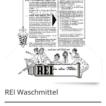
REI Waschmittel