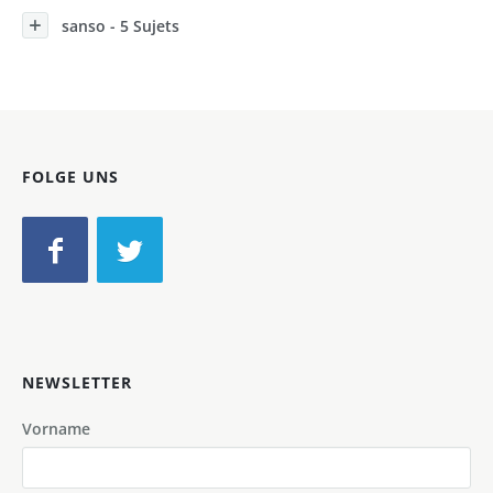
sanso - 5 Sujets
FOLGE UNS
NEWSLETTER
Vorname