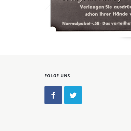
FOLGE UNS