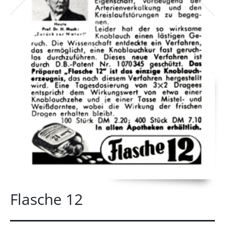
Flasche 12