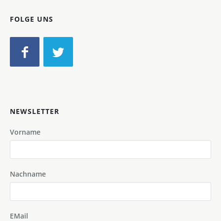
FOLGE UNS
NEWSLETTER
Vorname
Nachname
EMail