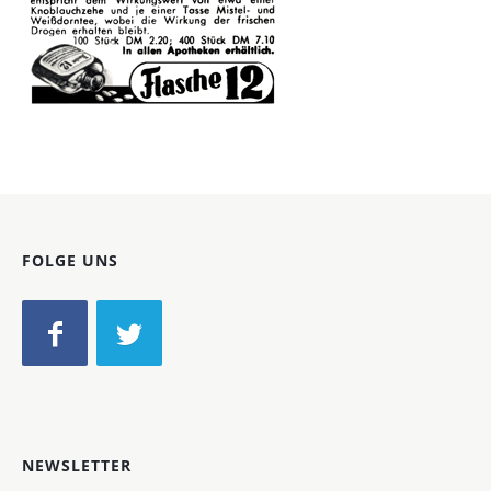
Bild-ID: 41266
FOLGE UNS
NEWSLETTER