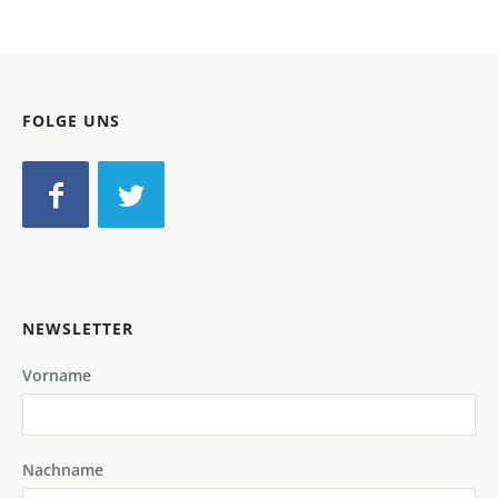
FOLGE UNS
NEWSLETTER
Vorname
Nachname