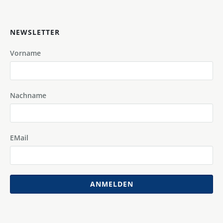
NEWSLETTER
Vorname
Nachname
EMail
ANMELDEN