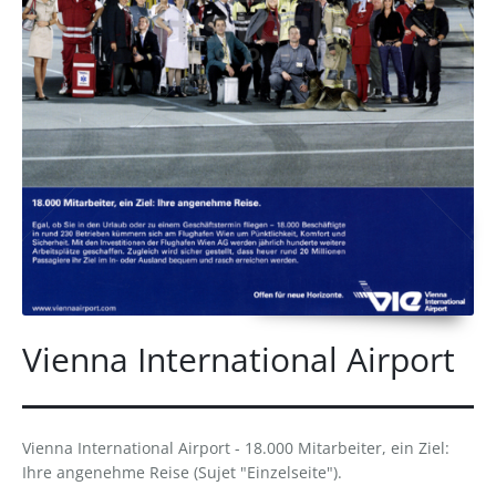
Vienna International Airport
Vienna International Airport - 18.000 Mitarbeiter, ein Ziel:
Ihre angenehme Reise (Sujet "Einzelseite").