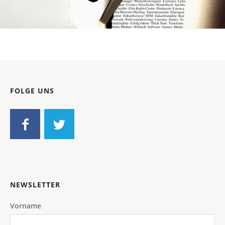
Bild-ID: 30025
FOLGE UNS
NEWSLETTER
Vorname