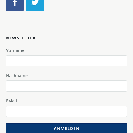
NEWSLETTER
Vorname
Nachname
EMail
ANMELDEN