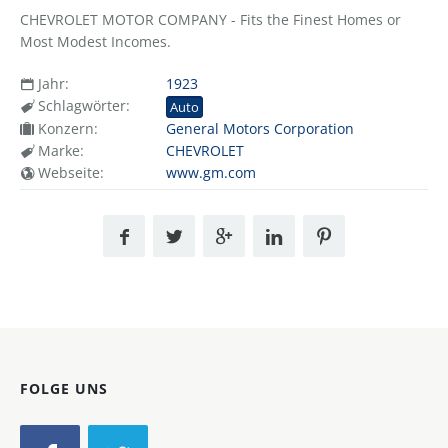
CHEVROLET MOTOR COMPANY - Fits the Finest Homes or
Most Modest Incomes.
Jahr:
1923
Schlagwörter:
Auto
Konzern:
General Motors Corporation
Marke:
CHEVROLET
Webseite:
www.gm.com
FOLGE UNS