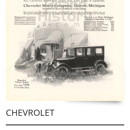
CHEVROLET