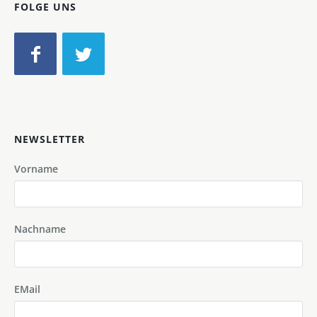
FOLGE UNS
NEWSLETTER
Vorname
Nachname
EMail