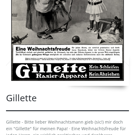
Gillette
Gillette - Bitte lieber Weihnachtsmann gieb (sic!) mir doch
ein "Gillette" für meinen Papa! · Eine Weihnachtsfreude für