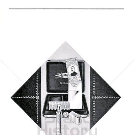
Bild-ID: 5096