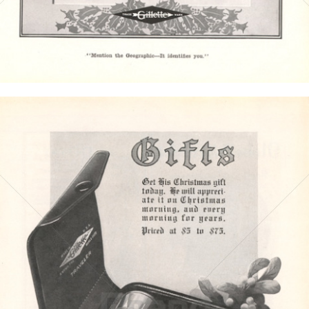
Bild-ID: 4378