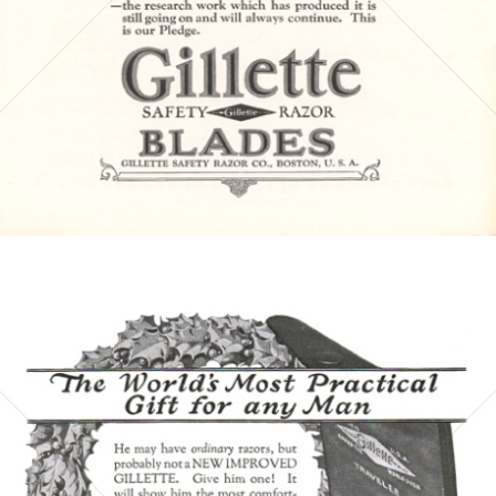
Bild-ID: 4854