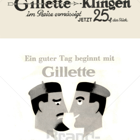
Bild-ID: 6511