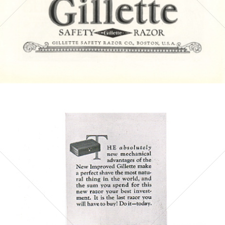
Bild-ID: 4642