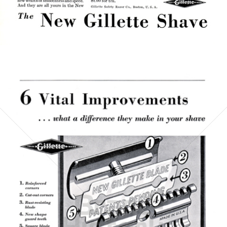
Bild-ID: 5241