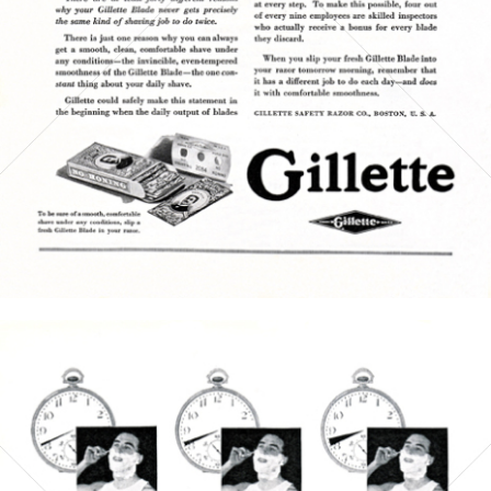
Bild-ID: 5071