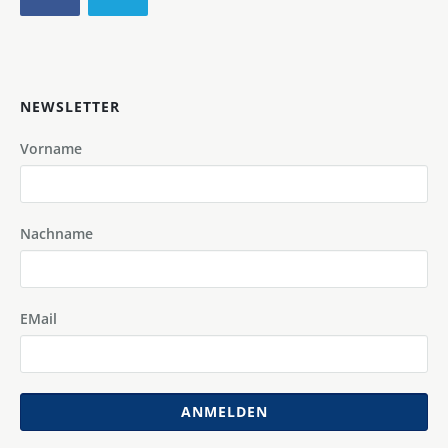
NEWSLETTER
Vorname
Nachname
EMail
ANMELDEN