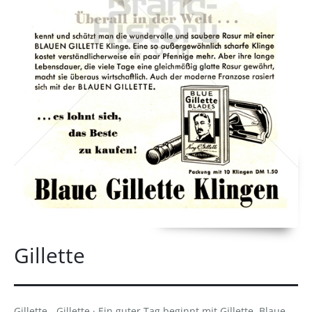
Gillette
Gillette - Gillette · Ein guter Tag beginnt mit Gillette. Blaue