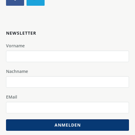
NEWSLETTER
Vorname
Nachname
EMail
ANMELDEN