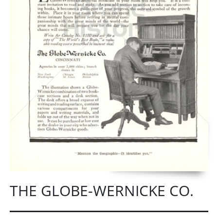
THE GLOBE-WERNICKE CO.