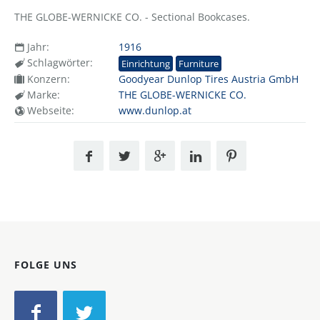
THE GLOBE-WERNICKE CO. - Sectional Bookcases.
Jahr:
1916
Schlagwörter:
Einrichtung
Furniture
Konzern:
Goodyear Dunlop Tires Austria GmbH
Marke:
THE GLOBE-WERNICKE CO.
Webseite:
www.dunlop.at
FOLGE UNS