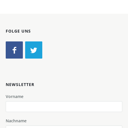
FOLGE UNS
NEWSLETTER
Vorname
Nachname