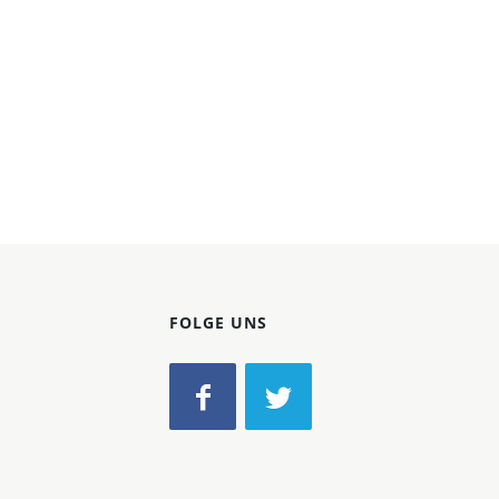
FOLGE UNS